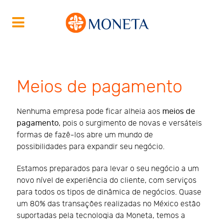
Meios de pagamento
Nenhuma empresa pode ficar alheia aos
meios de
pagamento
, pois o surgimento de novas e versáteis
formas de fazê-los abre um mundo de
possibilidades para expandir seu negócio.
Estamos preparados para levar o seu negócio a um
novo nível de experiência do cliente, com serviços
para todos os tipos de dinâmica de negócios. Quase
um 80% das transações realizadas no México estão
suportadas pela tecnologia da Moneta, temos a