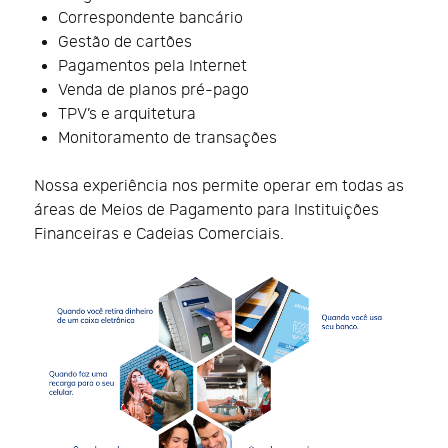
Correspondente bancário
Gestão de cartões
Pagamentos pela Internet
Venda de planos pré-pago
TPV’s e arquitetura
Monitoramento de transações
Nossa experiência nos permite operar em todas as
áreas de Meios de Pagamento para Instituições
Financeiras e Cadeias Comerciais.