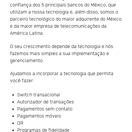
confiança dos 5 principais bancos do México, que
utilizam a nossa tecnologia e, além disso, somos o
parceiro tecnológico do maior adquirente do México
e da maior empresa de telecomunicações da
América Latina.
O seu crescimento depende da tecnologia e nós
fazemos mais simples a sua implementação e
gerenciamento.
Ajudamos a incorporar a tecnologia que permita
você fazer:
Switch transacional
Autorizador de transações
Pagamentos sem contato
Pagamentos móveis
QR
Programas de fidelidade